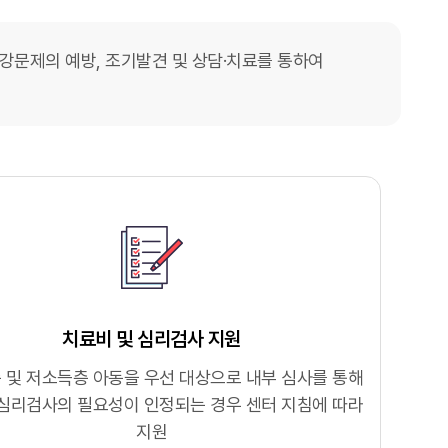
문제의 예방, 조기발견 및 상담·치료를 통하여
치료비 및 심리검사 지원
 및 저소득층 아동을 우선 대상으로 내부 심사를 통해
 심리검사의 필요성이 인정되는 경우 센터 지침에 따라
지원