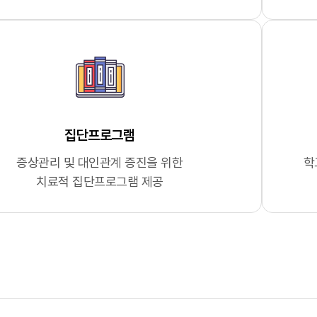
집단프로그램
증상관리 및 대인관계 증진을 위한
학
치료적 집단프로그램 제공