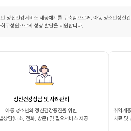
소년 정신건강서비스 제공체계를 구축함으로써, 아동·청소년정신건강
사회구성원으로의 성장 발달을 지원합니다.
정신건강상담 및 사례관리
아동·청소년의 정신건강증진을 위한
취약계층
별상담(내소, 전화, 방문) 및 필요서비스 제공
치료 및