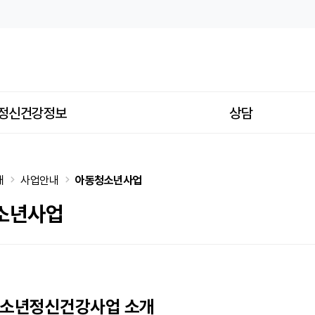
정신건강정보
상담
개
사업안내
아동청소년사업
소년사업
청소년정신건강사업 소개