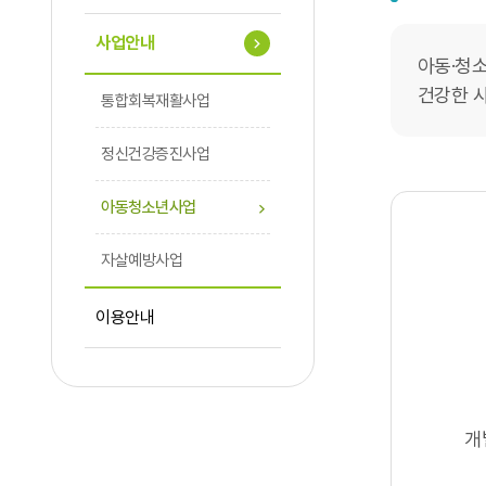
사업안내
아동·청
건강한 
통합회복재활사업
정신건강증진사업
아동청소년사업
자살예방사업
이용안내
개