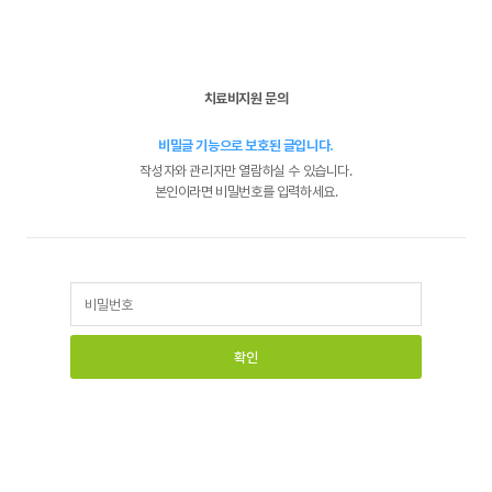
치료비지원 문의
비밀글 기능으로 보호된 글입니다.
작성자와 관리자만 열람하실 수 있습니다.
본인이라면 비밀번호를 입력하세요.
비밀번호
필수